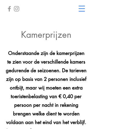
Kamerprijzen
Onderstaande zijn de kamerprijzen
te zien voor de verschillende kamers
gedurende de seizoenen. De tarieven
zijn op basis van 2 personen inclusief
ontbijt, maar wij moeten een extra
toeristenbelasting van € 0,40 per
persoon per nacht in rekening
brengen welke dient te worden
voldaan aan het eind van het verblijf.