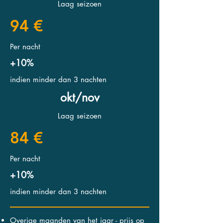
Laag seizoen
94 €
Per nacht
+10%
indien minder dan 3 nachten
okt/nov
Laag seizoen
84 €
Per nacht
+10%
indien minder dan 3 nachten
Overige maanden van het jaar - prijs op