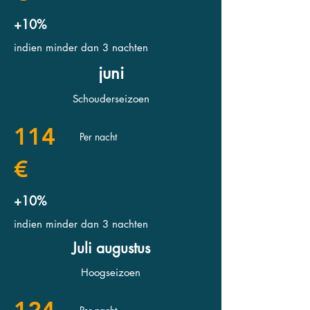
+10%
indien minder dan 3 nachten
juni
Schouderseizoen
114
Per nacht
€
+10%
indien minder dan 3 nachten
Juli augustus
Hoogseizoen