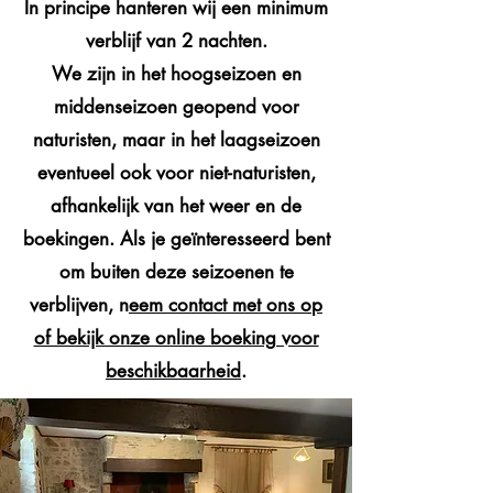
In principe hanteren wij een minimum
verblijf van 2 nachten.
We zijn in het hoogseizoen en
middenseizoen geopend voor
naturisten, maar in het laagseizoen
eventueel ook voor niet-naturisten,
afhankelijk van het weer en de
boekingen. Als je geïnteresseerd bent
om buiten deze seizoenen te
verblijven, n
eem contact met ons op
of bekijk onze online boeking voor
beschikbaarheid
.