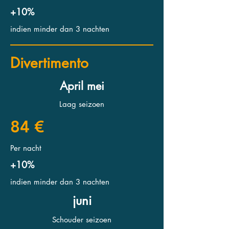
+10%
indien minder dan 3 nachten
Divertimento
April mei
Laag seizoen
84 €
Per nacht
+10%
indien minder dan 3 nachten
juni
Schouder seizoen