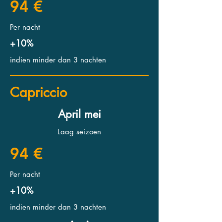
94 €
Per nacht
+10%
indien minder dan 3 nachten
Capriccio
April mei
Laag seizoen
94 €
Per nacht
+10%
indien minder dan 3 nachten