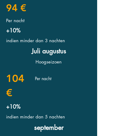
94 €
Per nacht
+10%
indien minder dan 3 nachten
Juli augustus
Hoogseizoen
104
Per nacht
€
+10%
indien minder dan 5 nachten
september