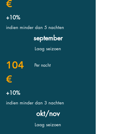
€
+10%
indien minder dan 5 nachten
september
Laag seizoen
104
Per nacht
€
+10%
indien minder dan 3 nachten
okt/nov
Laag seizoen