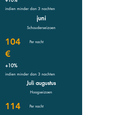
+10%
indien minder dan 3 nachten
juni
Schouderseizoen
104
Per nacht
€
+10%
indien minder dan 3 nachten
Juli augustus
Hoogseizoen
114
Per nacht