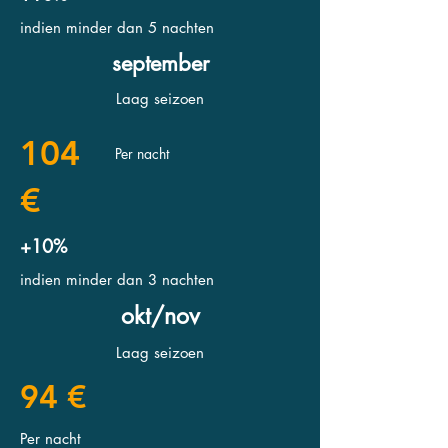
indien minder dan 5 nachten
september
Laag seizoen
104
Per nacht
€
+10%
indien minder dan 3 nachten
okt/nov
Laag seizoen
94 €
Per nacht