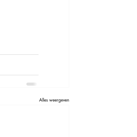
Alles weergeven