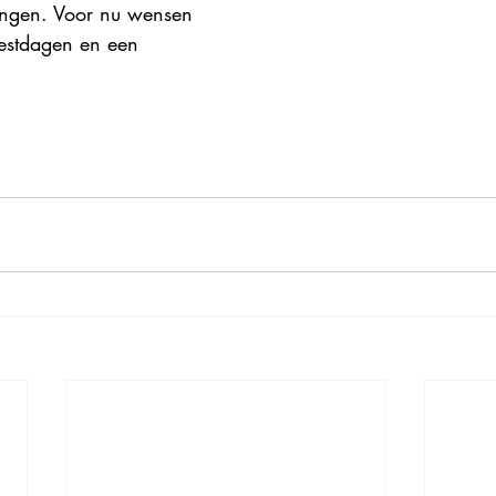
ngen. Voor nu wensen 
feestdagen en een 