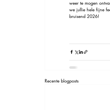
weer te mogen ontva
we jullie hele fijne 
bruisend 2026! 
Recente blogposts