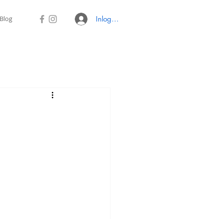
Blog
Inloggen