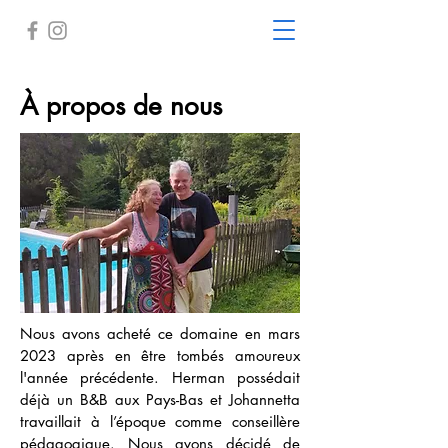
À propos de nous
Nous avons acheté ce domaine en mars
2023 après en être tombés amoureux
l'année précédente. Herman possédait
déjà un B&B aux Pays-Bas et Johannetta
travaillait à l’époque comme conseillère
pédagogique. Nous avons décidé de