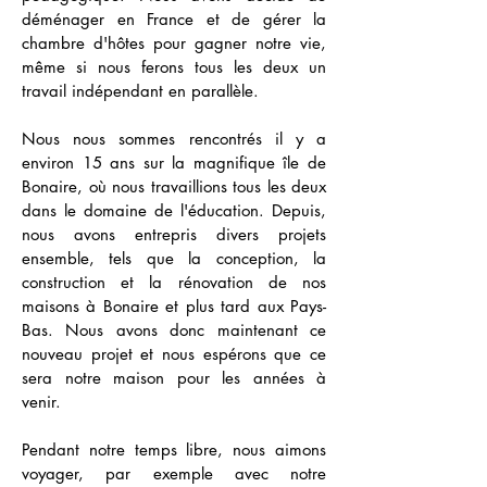
déménager en France et de gérer la
chambre d'hôtes pour gagner notre vie,
même si nous ferons tous les deux un
travail indépendant en parallèle.
Nous nous sommes rencontrés il y a
environ 15 ans sur la magnifique île de
Bonaire, où nous travaillions tous les deux
dans le domaine de l'éducation. Depuis,
nous avons entrepris divers projets
ensemble, tels que la conception, la
construction et la rénovation de nos
maisons à Bonaire et plus tard aux Pays-
Bas. Nous avons donc maintenant ce
nouveau projet et nous espérons que ce
sera notre maison pour les années à
venir.
Pendant notre temps libre, nous aimons
voyager, par exemple avec notre