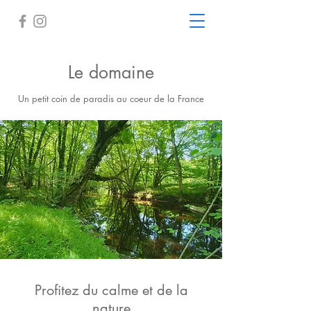
Le domaine
Un petit coin de paradis au coeur de la France
Profitez du calme et de la
nature