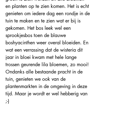
en planten op te zien komen. Het is echt 
genieten om iedere dag een rondje in de 
tuin te maken en te zien wat er bij is 
gekomen. Het bos leek wel een 
sprookjesbos toen de blauwe 
boshyacinthen weer overal bloeiden. En 
wat een verrassing dat de wisteria dit 
jaar in bloei kwam met hele lange 
trossen geurende lila bloemen, zo mooi! 
Ondanks alle bestaande pracht in de 
tuin, genieten we ook van de 
plantenmarkten in de omgeving in deze 
tijd. Maar je wordt er wel hebberig van 
;-) 