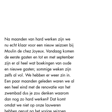
Na maanden van hard werken zijn we 
nu echt klaar voor een nieuw seizoen bij 
Moulin de chez Joyeux. Vandaag komen 
de eerste gasten en tot en met september 
zijn er al heel wat boekingen van oude 
en nieuwe gasten; sommige weken zijn 
zelfs al vol. We hebben er weer zin in. 
Een paar maanden geleden waren we al 
een heel eind met de renovatie van het 
zwembad dus je zou denken waarom 
dan nog zo hard werken? Dat komt 
omdat we niet op onze lauweren 
hebben gerust na het vorige seizoen, 