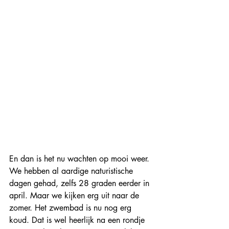
En dan is het nu wachten op mooi weer. 
We hebben al aardige naturistische 
dagen gehad, zelfs 28 graden eerder in 
april. Maar we kijken erg uit naar de 
zomer. Het zwembad is nu nog erg 
koud. Dat is wel heerlijk na een rondje 