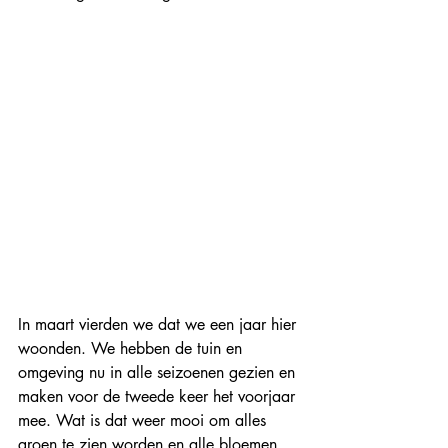
In maart vierden we dat we een jaar hier 
woonden. We hebben de tuin en 
omgeving nu in alle seizoenen gezien en 
maken voor de tweede keer het voorjaar 
mee. Wat is dat weer mooi om alles 
groen te zien worden en alle bloemen 